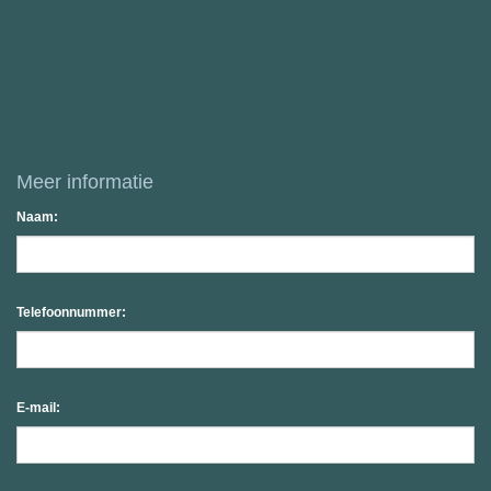
Meer informatie
Naam:
Telefoonnummer:
E-mail: